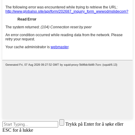
Trykk på Enter for å søke eller
ESC for å lukke