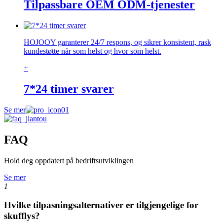
Tilpassbare OEM ODM-tjenester
HOJOOY garanterer 24/7 respons, og sikrer konsistent, rask
kundestøtte når som helst og hvor som helst.
+
7*24 timer svarer
Se mer
FAQ
Hold deg oppdatert på bedriftsutviklingen
Se mer
1
Hvilke tilpasningsalternativer er tilgjengelige for
skufflys?