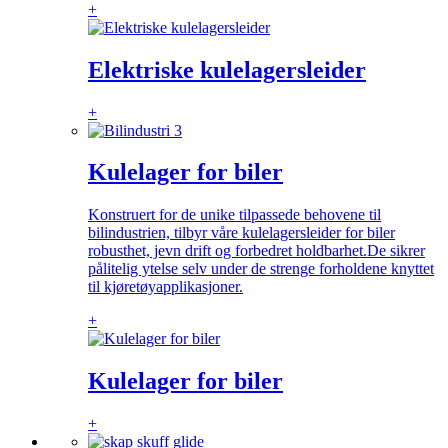
+
Elektriske kulelagersleider
+
Kulelager for biler
Konstruert for de unike tilpassede behovene til
bilindustrien, tilbyr våre kulelagersleider for biler
robusthet, jevn drift og forbedret holdbarhet.De sikrer
pålitelig ytelse selv under de strenge forholdene knyttet
til kjøretøyapplikasjoner.
+
Kulelager for biler
+