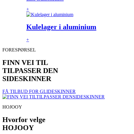
+
Kulelager i aluminium
+
FORESPØRSEL
FINN VEI TIL
TILPASSER DEN
SIDESKINNER
FÅ TILBUD FOR GLIDESKINNER
HOJOOY
Hvorfor velge
HOJOOY